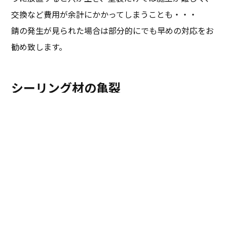
交換など費用が余計にかかってしまうことも・・・
錆の発生が見られた場合は部分的にでも早めの対応をお
勧め致します。
シーリング材の亀裂