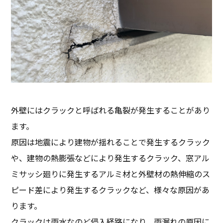
外壁にはクラックと呼ばれる亀裂が発生することがあり
ます。
原因は地震により建物が揺れることで発生するクラック
や、建物の熱膨張などにより発生するクラック、窓アル
ミサッシ廻りに発生するアルミ材と外壁材の熱伸縮のス
ピード差により発生するクラックなど、様々な原因があ
ります。
クラックは雨水なのど侵入経路になり、雨漏れの原因に