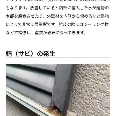
もなります。放置していると内部に侵入した水が建物の
木部を腐食させたり、外壁材を内側から傷めるなど建物
にとって非常に悪影響です。塗装の際にはシーリング材
などで補修し、塗装が必要になってきます。
錆（サビ）の発生