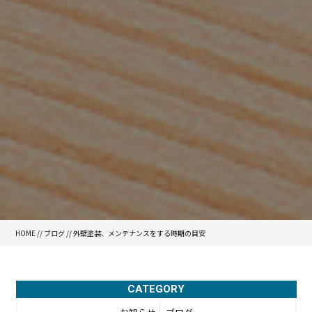
HOME
//
ブログ
// 外壁塗装、メンテナンスをする時期の目安
CATEGORY