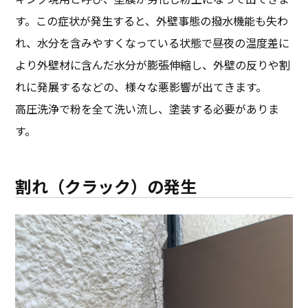
す。この症状が発生すると、外壁事態の撥水機能も失わ
れ、水分を含みやすくなっている状態で昼夜の温度差に
より外壁材に含んだ水分が膨張伸縮し、外壁の反りや割
れに発展するなどの、様々な悪影響が出てきます。
高圧洗浄で粉を全て洗い流し、塗装する必要がありま
す。
割れ（クラック）の発生