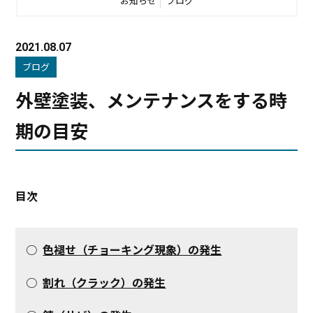
お知らせ
ブログ
2021.08.07
ブログ
外壁塗装、メンテナンスをする時
期の目安
目次
○
色褪せ（チョーキング現象）の発生
○
割れ（クラック）の発生