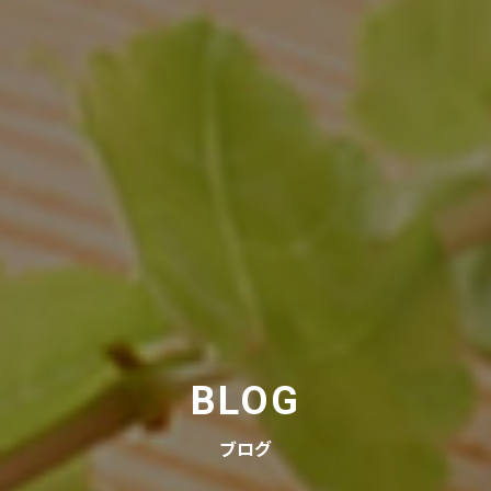
BLOG
ブログ