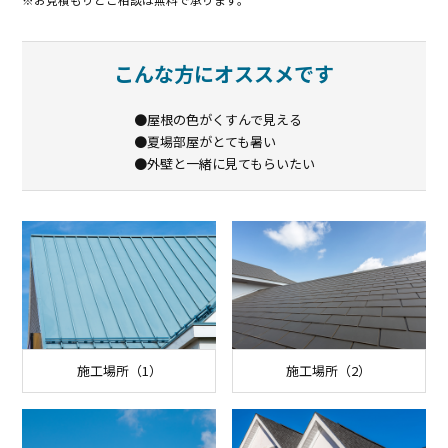
こんな方にオススメです
●屋根の色がくすんで見える
●夏場部屋がとても暑い
●外壁と一緒に見てもらいたい
施工場所（1）
施工場所（2）