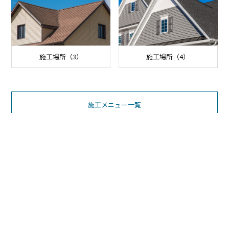
施工場所（3）
施工場所（4）
施工メニュー一覧
お電話でのお問い合わせ
080-4793-9821
営業時間 10:00～19:00