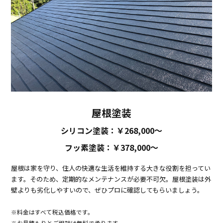
屋根塗装
シリコン塗装：￥268,000～
フッ素塗装：￥378,000～
屋根は家を守り、住人の快適な生活を維持する大きな役割を担ってい
ます。
そのため、定期的なメンテナンスが必要不可欠。
屋根塗装は外
壁よりも劣化しやすいので、ぜひプロに確認してもらいましょう。
※料金はすべて税込価格です。
※お見積もりとご相談は無料で承ります。