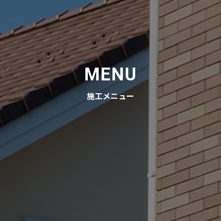
MENU
施工メニュー